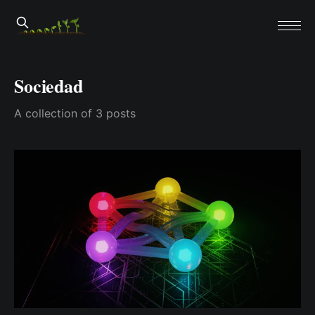
Sociedad
A collection of 3 posts