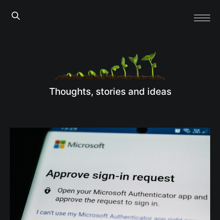
Thoughts, stories and ideas