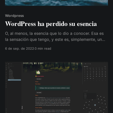
Wordpress
WordPress ha perdido su esencia
O, al menos, la esencia que lo dio a conocer. Esa es
la sensación que tengo, y este es, simplemente, un
punto de vista.
6 de sep. de 2022
3 min read