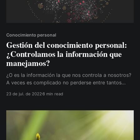
Conocimiento personal
Gestión del conocimiento personal:
¿Controlamos la información que
manejamos?
¿O es la información la que nos controla a nosotros?
A veces es complicado no perderse entre tantos
inputs que tenemos a día de hoy.
23 de jul. de 2022
8 min read