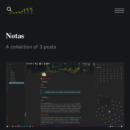
Notas
A collection of 3 posts