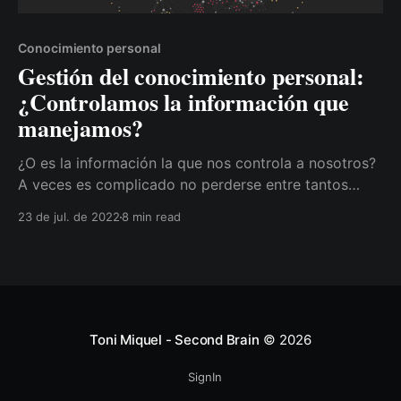
Conocimiento personal
Gestión del conocimiento personal:
¿Controlamos la información que
manejamos?
¿O es la información la que nos controla a nosotros?
A veces es complicado no perderse entre tantos
inputs que tenemos a día de hoy.
23 de jul. de 2022
8 min read
Toni Miquel - Second Brain
© 2026
SignIn