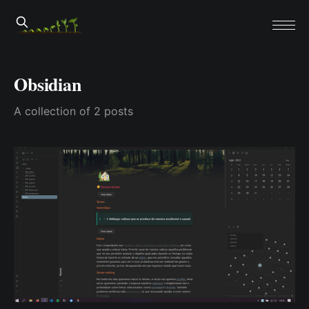
Obsidian
A collection of 2 posts